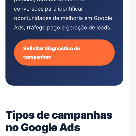
conversões para identificar
oportunidades de melhoria em Google
Ads, tráfego pago e geração de leads.
Solicitar diagnóstico de
campanhas
Tipos de campanhas
no Google Ads