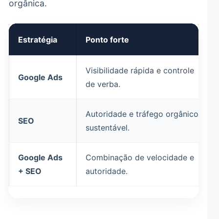
orgânica.
Estratégia
Ponto forte
Visibilidade rápida e controle
Google Ads
de verba.
Autoridade e tráfego orgânico
SEO
sustentável.
Google Ads
Combinação de velocidade e
+ SEO
autoridade.