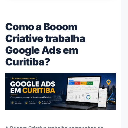
Como a Booom
Criative trabalha
Google Ads em
Curitiba?