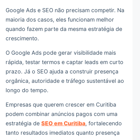
Google Ads e SEO não precisam competir. Na
maioria dos casos, eles funcionam melhor
quando fazem parte da mesma estratégia de
crescimento.
O Google Ads pode gerar visibilidade mais
rápida, testar termos e captar leads em curto
prazo. Já o SEO ajuda a construir presença
orgânica, autoridade e tráfego sustentável ao
longo do tempo.
Empresas que querem crescer em Curitiba
podem combinar anúncios pagos com uma
estratégia de
SEO em Curitiba
, fortalecendo
tanto resultados imediatos quanto presença