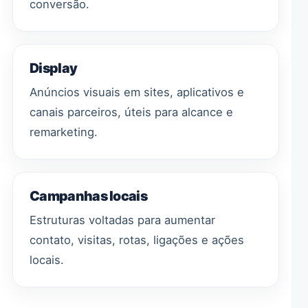
conversão.
Display
Anúncios visuais em sites, aplicativos e
canais parceiros, úteis para alcance e
remarketing.
Campanhas locais
Estruturas voltadas para aumentar
contato, visitas, rotas, ligações e ações
locais.