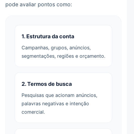
pode avaliar pontos como:
1. Estrutura da conta
Campanhas, grupos, anúncios,
segmentações, regiões e orçamento.
2. Termos de busca
Pesquisas que acionam anúncios,
palavras negativas e intenção
comercial.