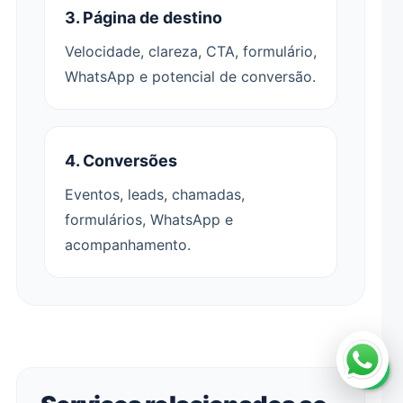
3. Página de destino
Velocidade, clareza, CTA, formulário,
WhatsApp e potencial de conversão.
4. Conversões
Eventos, leads, chamadas,
formulários, WhatsApp e
acompanhamento.