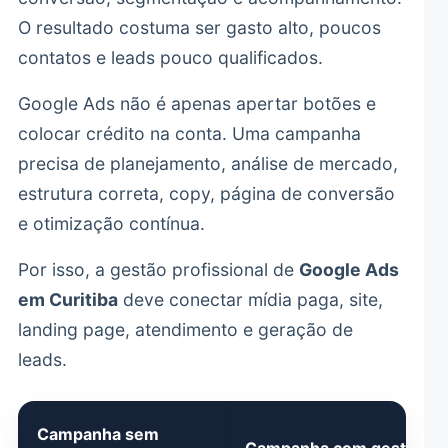
O resultado costuma ser gasto alto, poucos
contatos e leads pouco qualificados.
Google Ads não é apenas apertar botões e
colocar crédito na conta. Uma campanha
precisa de planejamento, análise de mercado,
estrutura correta, copy, página de conversão
e otimização contínua.
Por isso, a gestão profissional de
Google Ads
em Curitiba
deve conectar mídia paga, site,
landing page, atendimento e geração de
leads.
Campanha sem