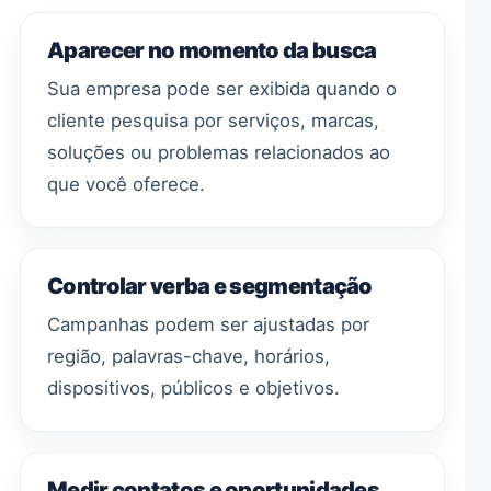
Aparecer no momento da busca
Sua empresa pode ser exibida quando o
cliente pesquisa por serviços, marcas,
soluções ou problemas relacionados ao
que você oferece.
Controlar verba e segmentação
Campanhas podem ser ajustadas por
região, palavras-chave, horários,
dispositivos, públicos e objetivos.
Medir contatos e oportunidades