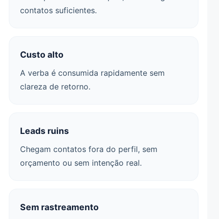
contatos suficientes.
Custo alto
A verba é consumida rapidamente sem
clareza de retorno.
Leads ruins
Chegam contatos fora do perfil, sem
orçamento ou sem intenção real.
Sem rastreamento