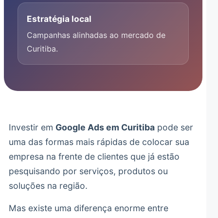
Estratégia local
Campanhas alinhadas ao mercado de
Curitiba.
Investir em
Google Ads em Curitiba
pode ser
uma das formas mais rápidas de colocar sua
empresa na frente de clientes que já estão
pesquisando por serviços, produtos ou
soluções na região.
Mas existe uma diferença enorme entre