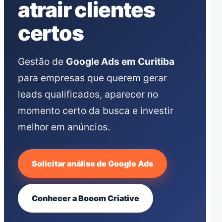
atrair clientes
certos
Gestão de
Google Ads em Curitiba
para empresas que querem gerar
leads qualificados, aparecer no
momento certo da busca e investir
melhor em anúncios.
Solicitar análise de Google Ads
Conhecer a Booom Criative