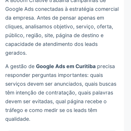
A Booom Criative trabalha campanhas de
Google Ads conectadas à estratégia comercial
da empresa. Antes de pensar apenas em
cliques, analisamos objetivo, serviço, oferta,
público, região, site, página de destino e
capacidade de atendimento dos leads
gerados.
A gestão de
Google Ads em Curitiba
precisa
responder perguntas importantes: quais
serviços devem ser anunciados, quais buscas
têm intenção de contratação, quais palavras
devem ser evitadas, qual página recebe o
tráfego e como medir se os leads têm
qualidade.