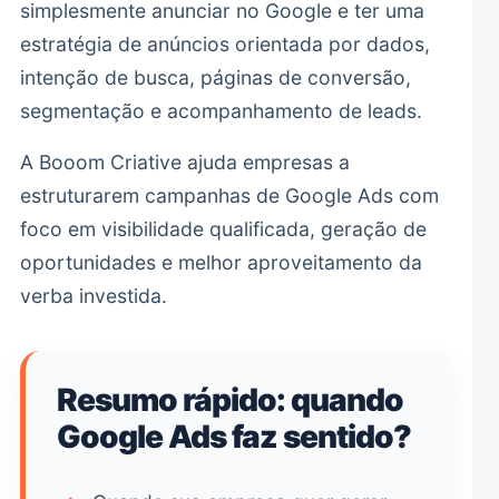
simplesmente anunciar no Google e ter uma
estratégia de anúncios orientada por dados,
intenção de busca, páginas de conversão,
segmentação e acompanhamento de leads.
A Booom Criative ajuda empresas a
estruturarem campanhas de Google Ads com
foco em visibilidade qualificada, geração de
oportunidades e melhor aproveitamento da
verba investida.
Resumo rápido: quando
Google Ads faz sentido?