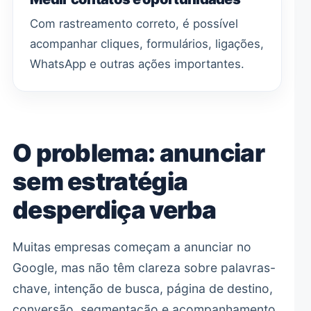
Com rastreamento correto, é possível
acompanhar cliques, formulários, ligações,
WhatsApp e outras ações importantes.
O problema: anunciar
sem estratégia
desperdiça verba
Muitas empresas começam a anunciar no
Google, mas não têm clareza sobre palavras-
chave, intenção de busca, página de destino,
conversão, segmentação e acompanhamento.