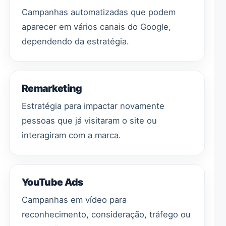
Campanhas automatizadas que podem
aparecer em vários canais do Google,
dependendo da estratégia.
Remarketing
Estratégia para impactar novamente
pessoas que já visitaram o site ou
interagiram com a marca.
YouTube Ads
Campanhas em vídeo para
reconhecimento, consideração, tráfego ou