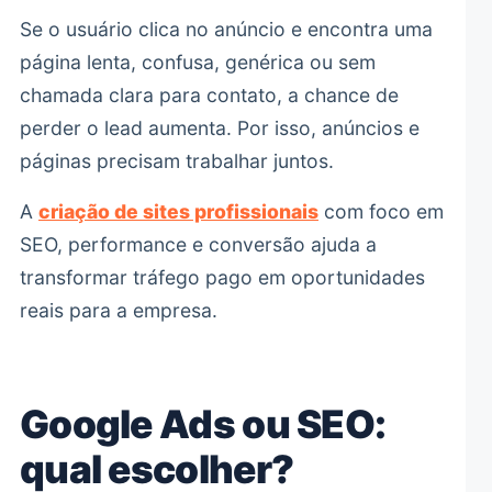
Se o usuário clica no anúncio e encontra uma
página lenta, confusa, genérica ou sem
chamada clara para contato, a chance de
perder o lead aumenta. Por isso, anúncios e
páginas precisam trabalhar juntos.
A
criação de sites profissionais
com foco em
SEO, performance e conversão ajuda a
transformar tráfego pago em oportunidades
reais para a empresa.
Google Ads ou SEO:
qual escolher?