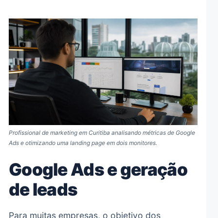
Profissional de marketing em Curitiba analisando métricas de Google
Ads e otimizando uma landing page em dois monitores.
Google Ads e geração
de leads
Para muitas empresas, o objetivo dos