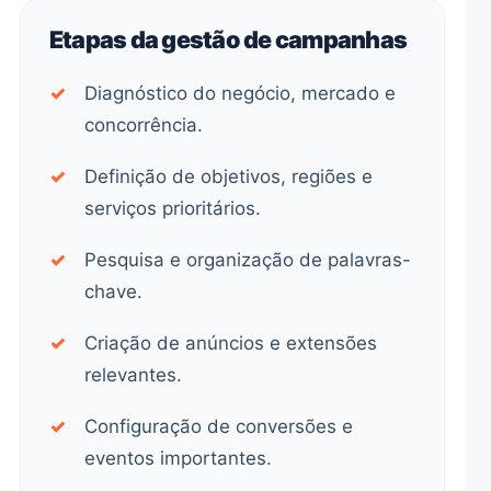
Etapas da gestão de campanhas
✓
Diagnóstico do negócio, mercado e
concorrência.
✓
Definição de objetivos, regiões e
serviços prioritários.
✓
Pesquisa e organização de palavras-
chave.
✓
Criação de anúncios e extensões
relevantes.
✓
Configuração de conversões e
eventos importantes.