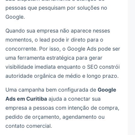
pessoas que pesquisam por soluções no
Google.
Quando sua empresa não aparece nesses
momentos, o lead pode ir direto para o
concorrente. Por isso, o Google Ads pode ser
uma ferramenta estratégica para gerar
visibilidade imediata enquanto o SEO constrói
autoridade orgânica de médio e longo prazo.
Uma campanha bem configurada de
Google
Ads em Curitiba
ajuda a conectar sua
empresa a pessoas com intenção de compra,
pedido de orçamento, agendamento ou
contato comercial.