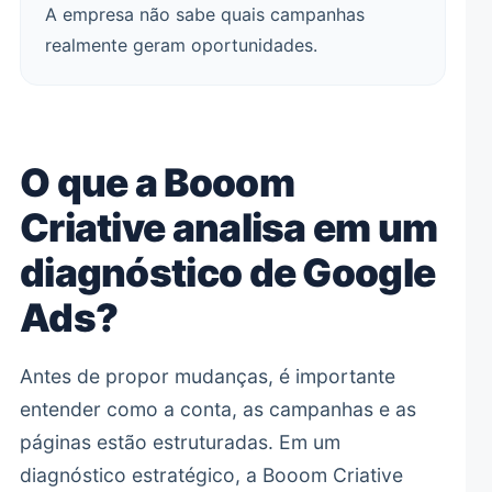
A empresa não sabe quais campanhas
realmente geram oportunidades.
O que a Booom
Criative analisa em um
diagnóstico de Google
Ads?
Antes de propor mudanças, é importante
entender como a conta, as campanhas e as
páginas estão estruturadas. Em um
diagnóstico estratégico, a Booom Criative