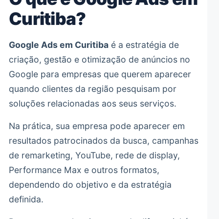
Curitiba?
Google Ads em Curitiba
é a estratégia de
criação, gestão e otimização de anúncios no
Google para empresas que querem aparecer
quando clientes da região pesquisam por
soluções relacionadas aos seus serviços.
Na prática, sua empresa pode aparecer em
resultados patrocinados da busca, campanhas
de remarketing, YouTube, rede de display,
Performance Max e outros formatos,
dependendo do objetivo e da estratégia
definida.