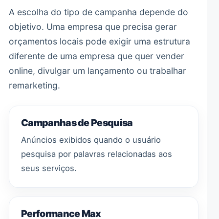
A escolha do tipo de campanha depende do
objetivo. Uma empresa que precisa gerar
orçamentos locais pode exigir uma estrutura
diferente de uma empresa que quer vender
online, divulgar um lançamento ou trabalhar
remarketing.
Campanhas de Pesquisa
Anúncios exibidos quando o usuário
pesquisa por palavras relacionadas aos
seus serviços.
Performance Max