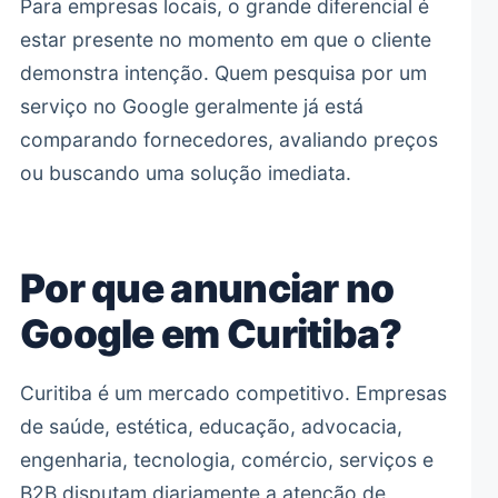
Para empresas locais, o grande diferencial é
estar presente no momento em que o cliente
demonstra intenção. Quem pesquisa por um
serviço no Google geralmente já está
comparando fornecedores, avaliando preços
ou buscando uma solução imediata.
Por que anunciar no
Google em Curitiba?
Curitiba é um mercado competitivo. Empresas
de saúde, estética, educação, advocacia,
engenharia, tecnologia, comércio, serviços e
B2B disputam diariamente a atenção de