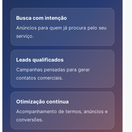
Busca com intenção
Anúncios para quem já procura pelo seu
serviço.
Leads qualificados
Campanhas pensadas para gerar
contatos comerciais.
Otimização contínua
Acompanhamento de termos, anúncios e
conversões.