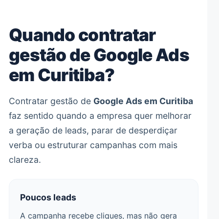
Quando contratar
gestão de Google Ads
em Curitiba?
Contratar gestão de
Google Ads em Curitiba
faz sentido quando a empresa quer melhorar
a geração de leads, parar de desperdiçar
verba ou estruturar campanhas com mais
clareza.
Poucos leads
A campanha recebe cliques, mas não gera