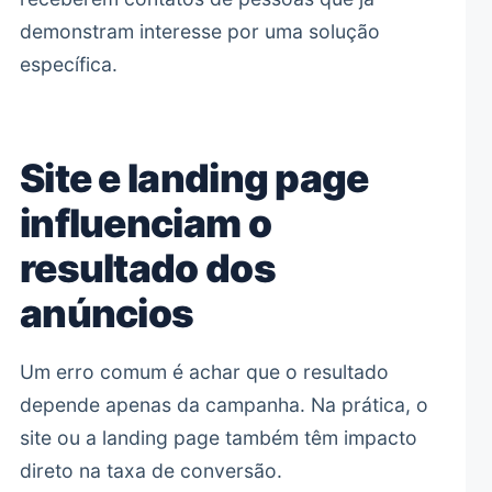
demonstram interesse por uma solução
específica.
Site e landing page
influenciam o
resultado dos
anúncios
Um erro comum é achar que o resultado
depende apenas da campanha. Na prática, o
site ou a landing page também têm impacto
direto na taxa de conversão.