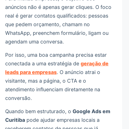
anúncios não é apenas gerar cliques. O foco
real é gerar contatos qualificados: pessoas
que pedem orçamento, chamam no
WhatsApp, preenchem formulário, ligam ou
agendam uma conversa.
Por isso, uma boa campanha precisa estar
conectada a uma estratégia de
geração de
leads para empresas
. O anúncio atrai o
visitante, mas a página, o CTA e o
atendimento influenciam diretamente na
conversão.
Quando bem estruturado, o
Google Ads em
Curitiba
pode ajudar empresas locais a
receberem contatos de pessoas que já