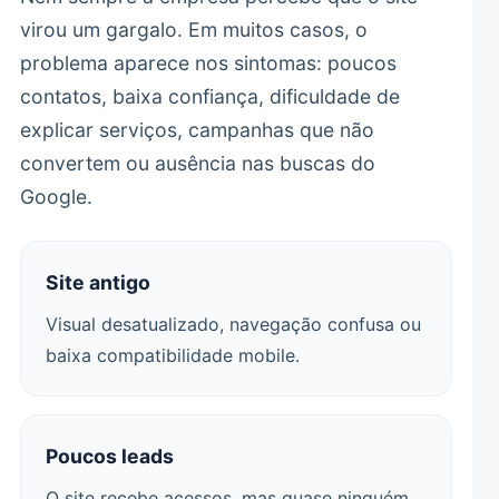
virou um gargalo. Em muitos casos, o
problema aparece nos sintomas: poucos
contatos, baixa confiança, dificuldade de
explicar serviços, campanhas que não
convertem ou ausência nas buscas do
Google.
Site antigo
Visual desatualizado, navegação confusa ou
baixa compatibilidade mobile.
Poucos leads
O site recebe acessos, mas quase ninguém