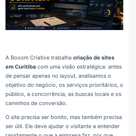
A Booom Criative trabalha
criação de sites
em Curitiba
com uma visão estratégica: antes
de pensar apenas no layout, analisamos o
objetivo do negócio, os serviços prioritários, o
público, a concorrência, as buscas locais e os
caminhos de conversão.
O site precisa ser bonito, mas também precisa
ser útil. Ele deve ajudar o visitante a entender
rapidamente o que a empresa faz, por que