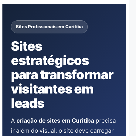
Sites Profissionais em Curitiba
Sites
estratégicos
para transformar
visitantes em
leads
A
criação de sites em Curitiba
precisa
ir além do visual: o site deve carregar