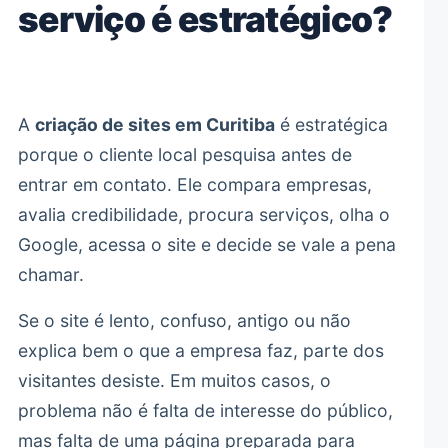
serviço é estratégico?
A
criação de sites em Curitiba
é estratégica
porque o cliente local pesquisa antes de
entrar em contato. Ele compara empresas,
avalia credibilidade, procura serviços, olha o
Google, acessa o site e decide se vale a pena
chamar.
Se o site é lento, confuso, antigo ou não
explica bem o que a empresa faz, parte dos
visitantes desiste. Em muitos casos, o
problema não é falta de interesse do público,
mas falta de uma página preparada para