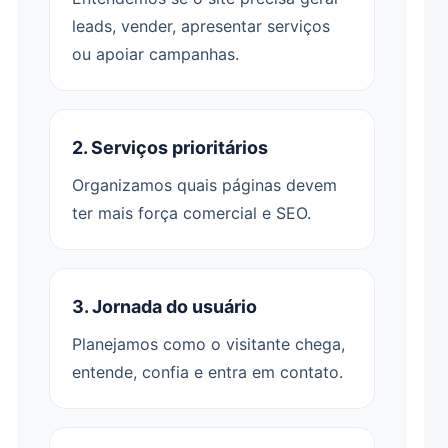
leads, vender, apresentar serviços
ou apoiar campanhas.
2. Serviços prioritários
Organizamos quais páginas devem
ter mais força comercial e SEO.
3. Jornada do usuário
Planejamos como o visitante chega,
entende, confia e entra em contato.