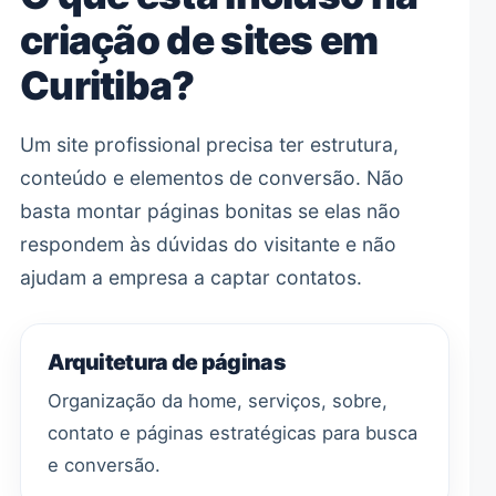
criação de sites em
Curitiba?
Um site profissional precisa ter estrutura,
conteúdo e elementos de conversão. Não
basta montar páginas bonitas se elas não
respondem às dúvidas do visitante e não
ajudam a empresa a captar contatos.
Arquitetura de páginas
Organização da home, serviços, sobre,
contato e páginas estratégicas para busca
e conversão.