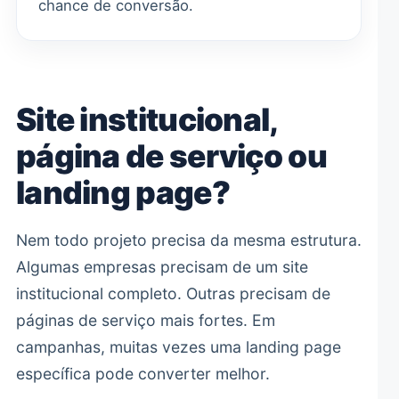
chance de conversão.
Site institucional,
página de serviço ou
landing page?
Nem todo projeto precisa da mesma estrutura.
Algumas empresas precisam de um site
institucional completo. Outras precisam de
páginas de serviço mais fortes. Em
campanhas, muitas vezes uma landing page
específica pode converter melhor.