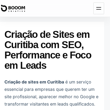
Abrir
menu
Criação de Sites em
Curitiba com SEO,
Performance e Foco
em Leads
Criação de sites em Curitiba
é um serviço
essencial para empresas que querem ter um
site profissional, aparecer melhor no Google e
transformar visitantes em leads qualificados.