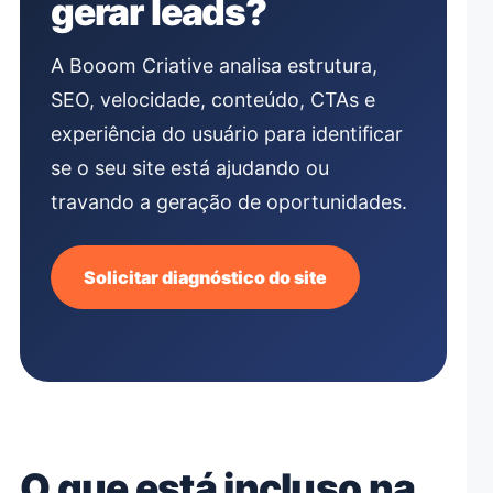
gerar leads?
A Booom Criative analisa estrutura,
SEO, velocidade, conteúdo, CTAs e
experiência do usuário para identificar
se o seu site está ajudando ou
travando a geração de oportunidades.
Solicitar diagnóstico do site
O que está incluso na