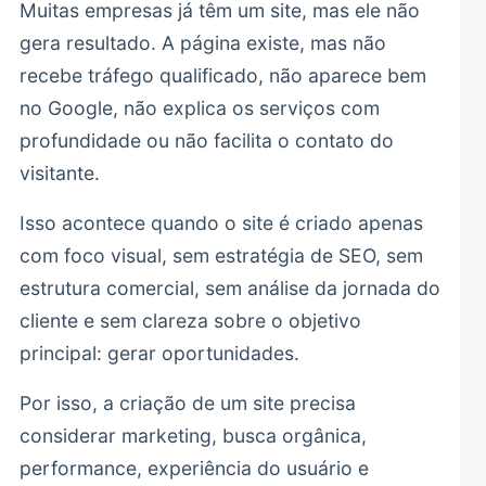
Muitas empresas já têm um site, mas ele não
gera resultado. A página existe, mas não
recebe tráfego qualificado, não aparece bem
no Google, não explica os serviços com
profundidade ou não facilita o contato do
visitante.
Isso acontece quando o site é criado apenas
com foco visual, sem estratégia de SEO, sem
estrutura comercial, sem análise da jornada do
cliente e sem clareza sobre o objetivo
principal: gerar oportunidades.
Por isso, a criação de um site precisa
considerar marketing, busca orgânica,
performance, experiência do usuário e