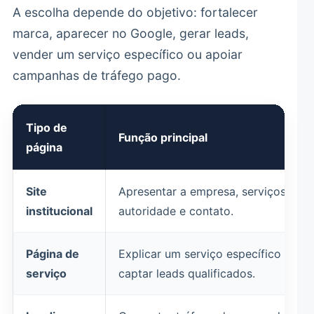
A escolha depende do objetivo: fortalecer
marca, aparecer no Google, gerar leads,
vender um serviço específico ou apoiar
campanhas de tráfego pago.
Tipo de
Função principal
página
Site
Apresentar a empresa, serviços,
institucional
autoridade e contato.
Página de
Explicar um serviço específico e
serviço
captar leads qualificados.