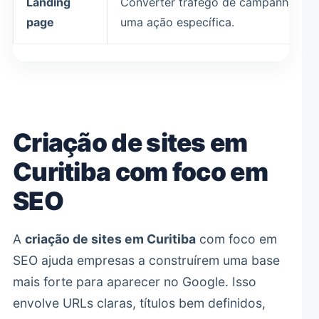
Landing
Converter tráfego de campanha em
page
uma ação específica.
Criação de sites em
Curitiba com foco em
SEO
A
criação de sites em Curitiba
com foco em
SEO ajuda empresas a construírem uma base
mais forte para aparecer no Google. Isso
envolve URLs claras, títulos bem definidos,