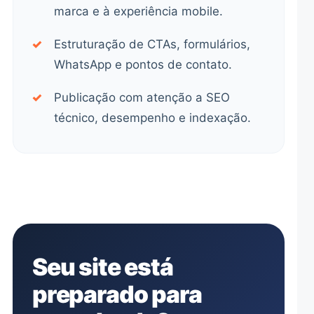
marca e à experiência mobile.
✓
Estruturação de CTAs, formulários,
WhatsApp e pontos de contato.
✓
Publicação com atenção a SEO
técnico, desempenho e indexação.
Seu site está
preparado para