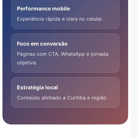
Performance mobile
Experiência rápida e clara no celular.
Foco em conversão
Páginas com CTA, WhatsApp e jornada
objetiva.
Estratégia local
Conteúdo alinhado a Curitiba e região.