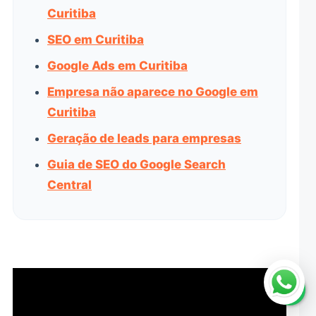
Curitiba
SEO em Curitiba
Google Ads em Curitiba
Empresa não aparece no Google em
Curitiba
Geração de leads para empresas
Guia de SEO do Google Search
Central