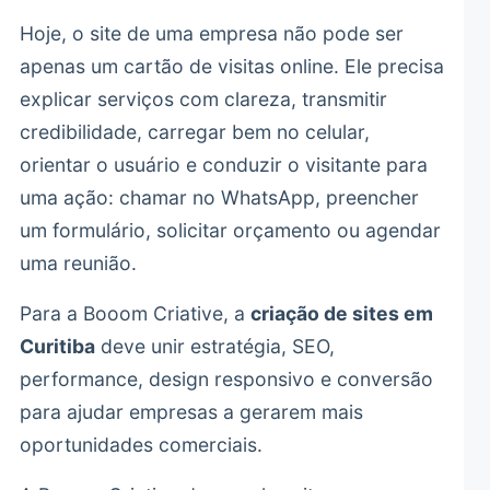
Hoje, o site de uma empresa não pode ser
apenas um cartão de visitas online. Ele precisa
explicar serviços com clareza, transmitir
credibilidade, carregar bem no celular,
orientar o usuário e conduzir o visitante para
uma ação: chamar no WhatsApp, preencher
um formulário, solicitar orçamento ou agendar
uma reunião.
Para a Booom Criative, a
criação de sites em
Curitiba
deve unir estratégia, SEO,
performance, design responsivo e conversão
para ajudar empresas a gerarem mais
oportunidades comerciais.