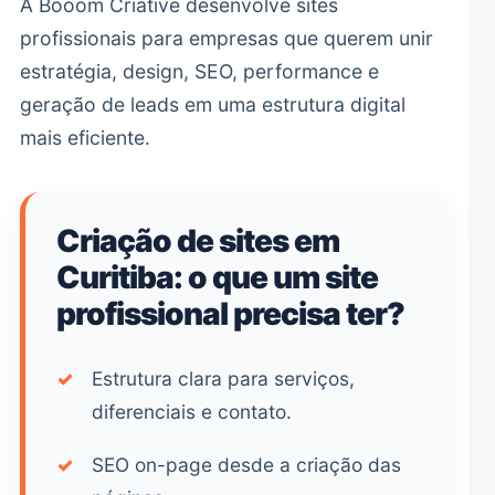
A Booom Criative desenvolve sites
profissionais para empresas que querem unir
estratégia, design, SEO, performance e
geração de leads em uma estrutura digital
mais eficiente.
Criação de sites em
Curitiba: o que um site
profissional precisa ter?
✓
Estrutura clara para serviços,
diferenciais e contato.
✓
SEO on-page desde a criação das