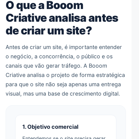
O que a Booom
Criative analisa antes
de criar um site?
Antes de criar um site, é importante entender
o negócio, a concorrência, o público e os
canais que vão gerar tráfego. A Booom
Criative analisa o projeto de forma estratégica
para que o site não seja apenas uma entrega
visual, mas uma base de crescimento digital.
1. Objetivo comercial
Entendemos se o site precisa gerar