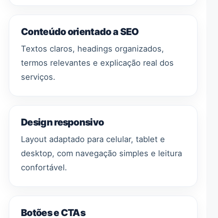
Conteúdo orientado a SEO
Textos claros, headings organizados,
termos relevantes e explicação real dos
serviços.
Design responsivo
Layout adaptado para celular, tablet e
desktop, com navegação simples e leitura
confortável.
Botões e CTAs