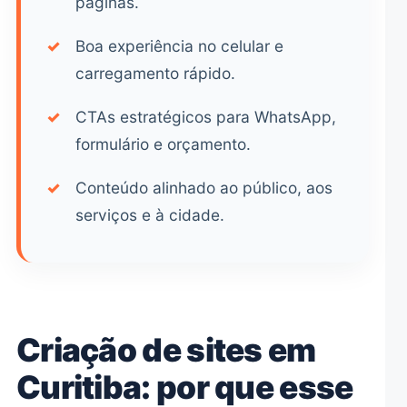
páginas.
✓
Boa experiência no celular e
carregamento rápido.
✓
CTAs estratégicos para WhatsApp,
formulário e orçamento.
✓
Conteúdo alinhado ao público, aos
serviços e à cidade.
Criação de sites em
Curitiba: por que esse