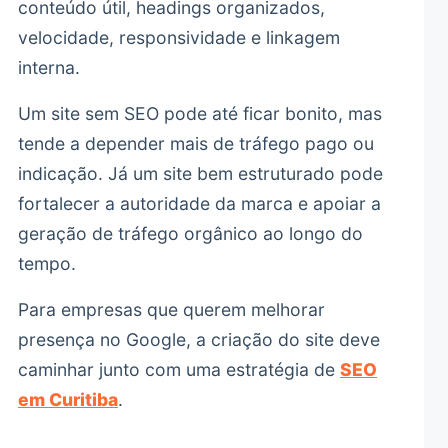
conteúdo útil, headings organizados,
velocidade, responsividade e linkagem
interna.
Um site sem SEO pode até ficar bonito, mas
tende a depender mais de tráfego pago ou
indicação. Já um site bem estruturado pode
fortalecer a autoridade da marca e apoiar a
geração de tráfego orgânico ao longo do
tempo.
Para empresas que querem melhorar
presença no Google, a criação do site deve
caminhar junto com uma estratégia de
SEO
em Curitiba
.