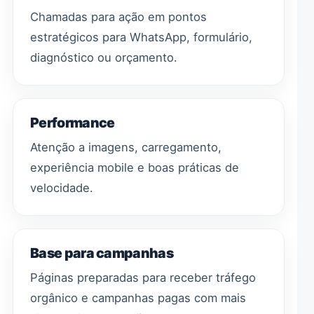
Chamadas para ação em pontos
estratégicos para WhatsApp, formulário,
diagnóstico ou orçamento.
Performance
Atenção a imagens, carregamento,
experiência mobile e boas práticas de
velocidade.
Base para campanhas
Páginas preparadas para receber tráfego
orgânico e campanhas pagas com mais