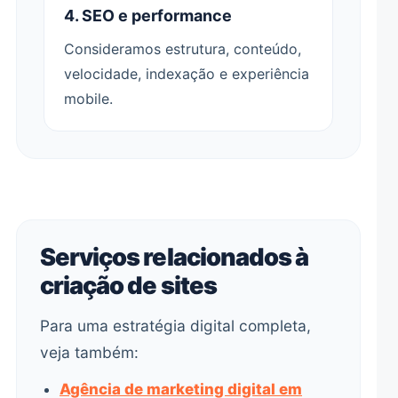
4. SEO e performance
Consideramos estrutura, conteúdo,
velocidade, indexação e experiência
mobile.
Serviços relacionados à
criação de sites
Para uma estratégia digital completa,
veja também:
Agência de marketing digital em