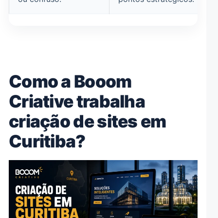
Como a Booom
Criative trabalha
criação de sites em
Curitiba?