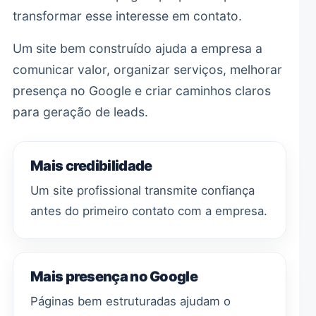
transformar esse interesse em contato.
Um site bem construído ajuda a empresa a
comunicar valor, organizar serviços, melhorar
presença no Google e criar caminhos claros
para geração de leads.
Mais credibilidade
Um site profissional transmite confiança
antes do primeiro contato com a empresa.
Mais presença no Google
Páginas bem estruturadas ajudam o