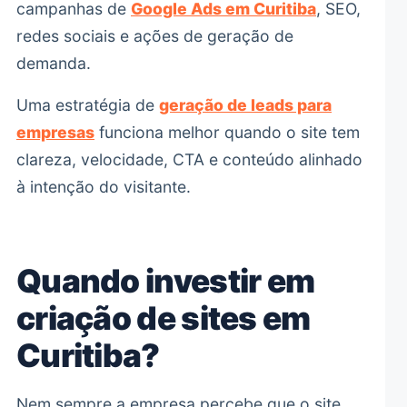
campanhas de
Google Ads em Curitiba
, SEO,
redes sociais e ações de geração de
demanda.
Uma estratégia de
geração de leads para
empresas
funciona melhor quando o site tem
clareza, velocidade, CTA e conteúdo alinhado
à intenção do visitante.
Quando investir em
criação de sites em
Curitiba?
Nem sempre a empresa percebe que o site