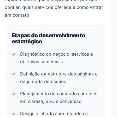
confiar, quais serviços oferece e como entrar
em contato.
Etapas do desenvolvimento
estratégico
✓
Diagnóstico do negócio, serviços e
objetivos comerciais.
✓
Definição da estrutura das páginas e
da jornada do usuário.
✓
Planejamento de conteúdo com foco
em clareza, SEO e conversão.
✓
Design alinhado à identidade da