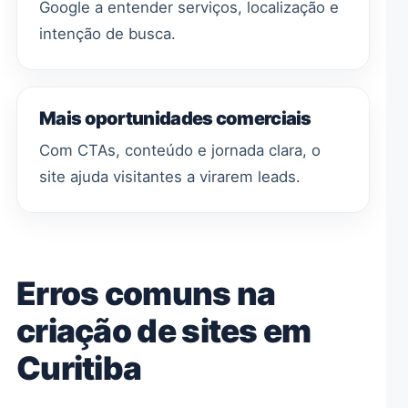
Google a entender serviços, localização e
intenção de busca.
Mais oportunidades comerciais
Com CTAs, conteúdo e jornada clara, o
site ajuda visitantes a virarem leads.
Erros comuns na
criação de sites em
Curitiba