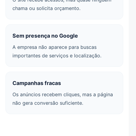
chama ou solicita orçamento.
Sem presença no Google
A empresa não aparece para buscas
importantes de serviços e localização.
Campanhas fracas
Os anúncios recebem cliques, mas a página
não gera conversão suficiente.