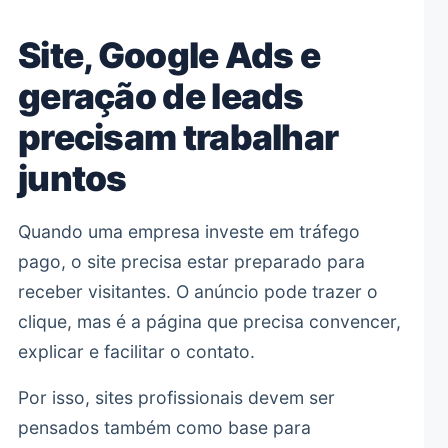
Site, Google Ads e
geração de leads
precisam trabalhar
juntos
Quando uma empresa investe em tráfego
pago, o site precisa estar preparado para
receber visitantes. O anúncio pode trazer o
clique, mas é a página que precisa convencer,
explicar e facilitar o contato.
Por isso, sites profissionais devem ser
pensados também como base para