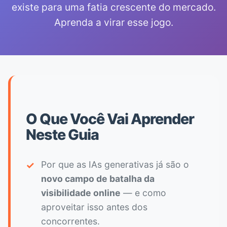
existe para uma fatia crescente do mercado.
Aprenda a virar esse jogo.
O Que Você Vai Aprender
Neste Guia
✓
Por que as IAs generativas já são o
novo campo de batalha da
visibilidade online
— e como
aproveitar isso antes dos
concorrentes.