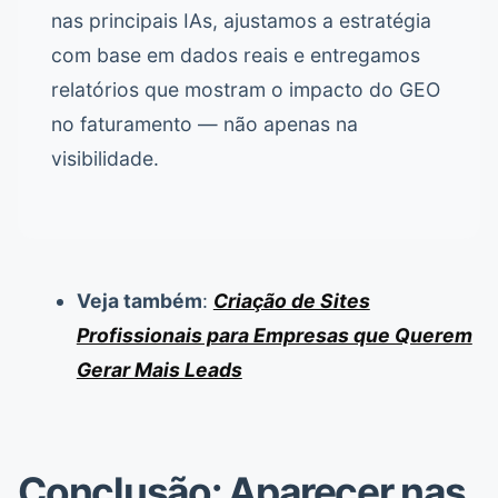
nas principais IAs, ajustamos a estratégia
com base em dados reais e entregamos
relatórios que mostram o impacto do GEO
no faturamento — não apenas na
visibilidade.
Veja também
:
Criação de Sites
Profissionais para Empresas que Querem
Gerar Mais Leads
Conclusão: Aparecer nas