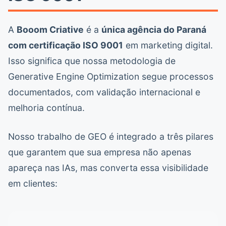
A
Booom Criative
é a
única agência do Paraná
com certificação ISO 9001
em marketing digital.
Isso significa que nossa metodologia de
Generative Engine Optimization segue processos
documentados, com validação internacional e
melhoria contínua.
Nosso trabalho de GEO é integrado a três pilares
que garantem que sua empresa não apenas
apareça nas IAs, mas converta essa visibilidade
em clientes: