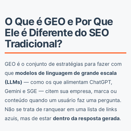
O Que é GEO e Por Que
Ele é Diferente do SEO
Tradicional?
GEO é o conjunto de estratégias para fazer com
que
modelos de linguagem de grande escala
(LLMs)
— como os que alimentam ChatGPT,
Gemini e SGE — citem sua empresa, marca ou
conteúdo quando um usuário faz uma pergunta.
Não se trata de ranquear em uma lista de links
azuis, mas de estar
dentro da resposta gerada
.