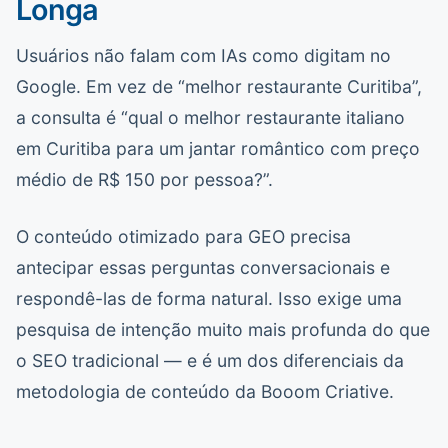
Longa
Usuários não falam com IAs como digitam no
Google. Em vez de “melhor restaurante Curitiba”,
a consulta é “qual o melhor restaurante italiano
em Curitiba para um jantar romântico com preço
médio de R$ 150 por pessoa?”.
O conteúdo otimizado para GEO precisa
antecipar essas perguntas conversacionais e
respondê-las de forma natural. Isso exige uma
pesquisa de intenção muito mais profunda do que
o SEO tradicional — e é um dos diferenciais da
metodologia de conteúdo da Booom Criative.