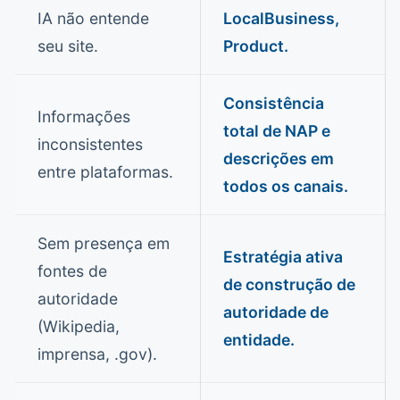
IA não entende
LocalBusiness,
seu site.
Product.
Consistência
Informações
total de NAP e
inconsistentes
descrições em
entre plataformas.
todos os canais.
Sem presença em
Estratégia ativa
fontes de
de construção de
autoridade
autoridade de
(Wikipedia,
entidade.
imprensa, .gov).