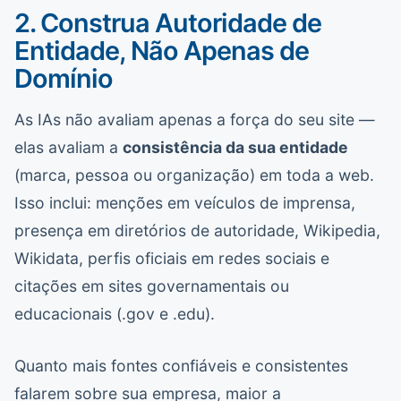
2. Construa Autoridade de
Entidade, Não Apenas de
Domínio
As IAs não avaliam apenas a força do seu site —
elas avaliam a
consistência da sua entidade
(marca, pessoa ou organização) em toda a web.
Isso inclui: menções em veículos de imprensa,
presença em diretórios de autoridade, Wikipedia,
Wikidata, perfis oficiais em redes sociais e
citações em sites governamentais ou
educacionais (.gov e .edu).
Quanto mais fontes confiáveis e consistentes
falarem sobre sua empresa, maior a