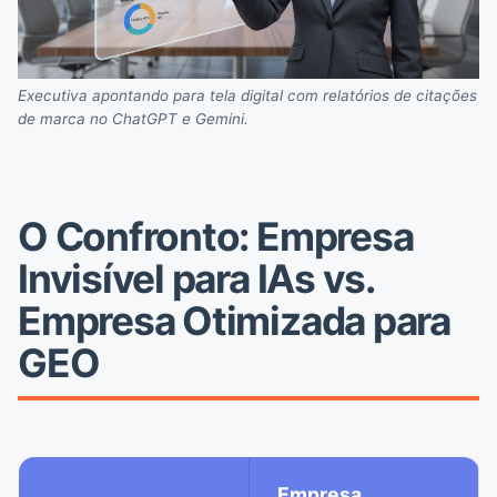
Executiva apontando para tela digital com relatórios de citações
de marca no ChatGPT e Gemini.
O Confronto: Empresa
Invisível para IAs vs.
Empresa Otimizada para
GEO
Empresa