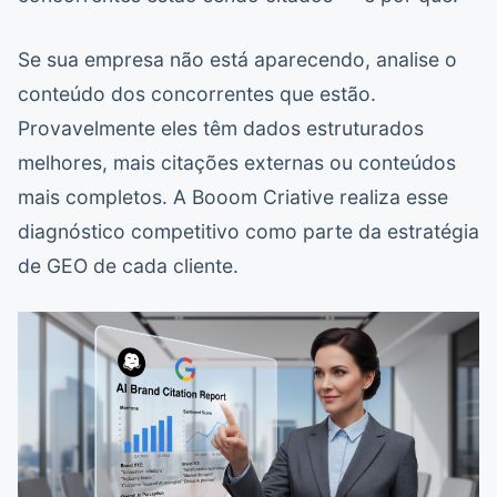
Se sua empresa não está aparecendo, analise o
conteúdo dos concorrentes que estão.
Provavelmente eles têm dados estruturados
melhores, mais citações externas ou conteúdos
mais completos. A Booom Criative realiza esse
diagnóstico competitivo como parte da estratégia
de GEO de cada cliente.