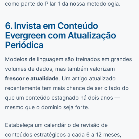
como parte do Pilar 1 da nossa metodologia.
6. Invista em Conteúdo
Evergreen com Atualização
Periódica
Modelos de linguagem são treinados em grandes
volumes de dados, mas também valorizam
frescor e atualidade
. Um artigo atualizado
recentemente tem mais chance de ser citado do
que um conteúdo estagnado há dois anos —
mesmo que o domínio seja forte.
Estabeleça um calendário de revisão de
conteúdos estratégicos a cada 6 a 12 meses,