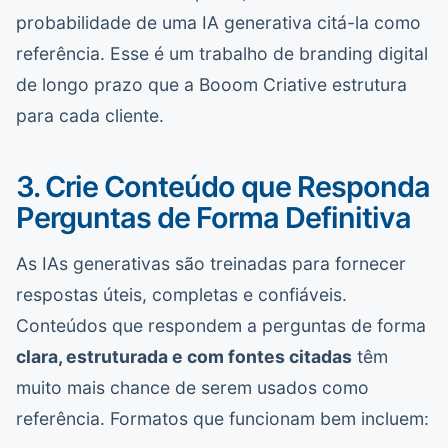
probabilidade de uma IA generativa citá-la como
referência. Esse é um trabalho de branding digital
de longo prazo que a Booom Criative estrutura
para cada cliente.
3. Crie Conteúdo que Responda
Perguntas de Forma Definitiva
As IAs generativas são treinadas para fornecer
respostas úteis, completas e confiáveis.
Conteúdos que respondem a perguntas de forma
clara, estruturada e com fontes citadas
têm
muito mais chance de serem usados como
referência. Formatos que funcionam bem incluem: