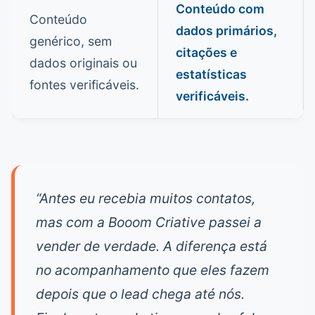
Conteúdo com
Conteúdo
dados primários,
genérico, sem
citações e
dados originais ou
estatísticas
fontes verificáveis.
verificáveis.
“Antes eu recebia muitos contatos,
mas com a Booom Criative passei a
vender de verdade. A diferença está
no acompanhamento que eles fazem
depois que o lead chega até nós.