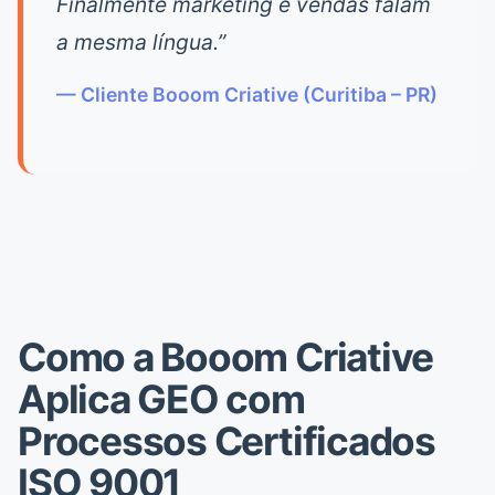
Finalmente marketing e vendas falam
a mesma língua.”
— Cliente Booom Criative (Curitiba – PR)
Como a Booom Criative
Aplica GEO com
Processos Certificados
ISO 9001