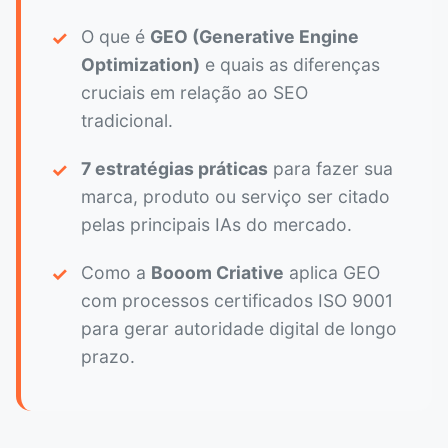
✓
O que é
GEO (Generative Engine
Optimization)
e quais as diferenças
cruciais em relação ao SEO
tradicional.
✓
7 estratégias práticas
para fazer sua
marca, produto ou serviço ser citado
pelas principais IAs do mercado.
✓
Como a
Booom Criative
aplica GEO
com processos certificados ISO 9001
para gerar autoridade digital de longo
prazo.