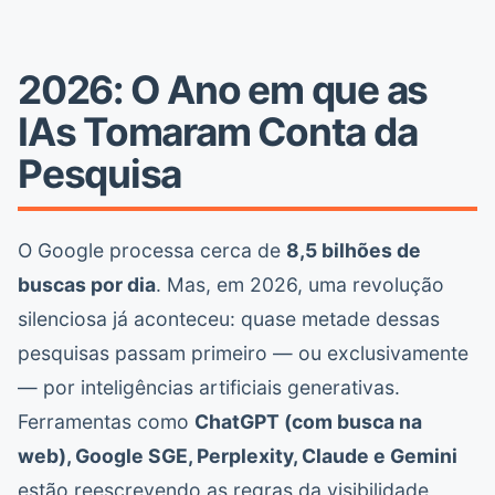
2026: O Ano em que as
IAs Tomaram Conta da
Pesquisa
O Google processa cerca de
8,5 bilhões de
buscas por dia
. Mas, em 2026, uma revolução
silenciosa já aconteceu: quase metade dessas
pesquisas passam primeiro — ou exclusivamente
— por inteligências artificiais generativas.
Ferramentas como
ChatGPT (com busca na
web), Google SGE, Perplexity, Claude e Gemini
estão reescrevendo as regras da visibilidade