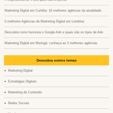
Marketing Digital em Curitiba: 16 melhores agências da atualidade
5 melhores Agências de Marketing Digital em Londrina
Descubra como funciona o Google Ads e quais são os tipos de Ads
Marketing Digital em Maringá: conheça as 5 melhores agências
Descubra outros temas
•
Marketing Digital
•
Estratégias Digitais
•
Marketing de Conteúdo
•
Redes Sociais