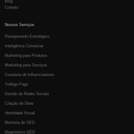
Blog
Contato
Nossos Serviços
Planejamento Estratégico
Inteligência Comercial
Marketing para Produtos
Marketing para Serviços
Curadoria de Influenciadores
Tráfego Pago
Gestão de Redes Sociais
Criação de Sites
Identidade Visual
Mentoria de SEO
Diagnóstico GEO