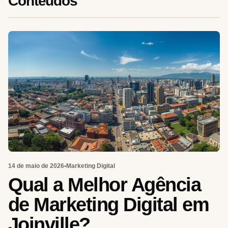
Conteúdos
14 de maio de 2026
•
Marketing Digital
Qual a Melhor Agência
de Marketing Digital em
Joinville?