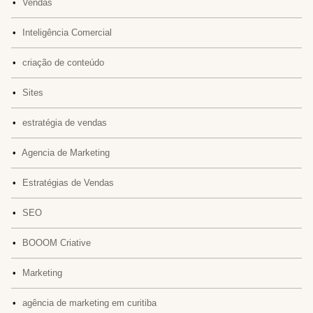
•
Vendas
•
Inteligência Comercial
•
criação de conteúdo
•
Sites
•
estratégia de vendas
•
Agencia de Marketing
•
Estratégias de Vendas
•
SEO
•
BOOOM Criative
•
Marketing
•
agência de marketing em curitiba