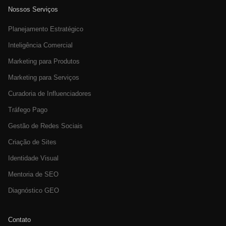
Nossos Serviços
Planejamento Estratégico
Inteligência Comercial
Marketing para Produtos
Marketing para Serviços
Curadoria de Influenciadores
Tráfego Pago
Gestão de Redes Sociais
Criação de Sites
Identidade Visual
Mentoria de SEO
Diagnóstico GEO
Contato