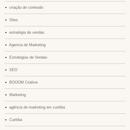
•
criação de conteúdo
•
Sites
•
estratégia de vendas
•
Agencia de Marketing
•
Estratégias de Vendas
•
SEO
•
BOOOM Criative
•
Marketing
•
agência de marketing em curitiba
•
Curitiba